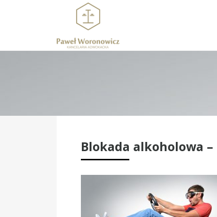
Blokada alkoholowa –