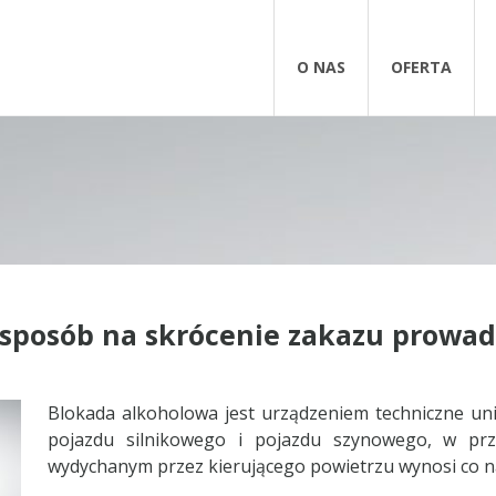
O NAS
OFERTA
 sposób na skrócenie zakazu prowa
Blokada alkoholowa jest urządzeniem techniczne uni
pojazdu silnikowego i pojazdu szynowego, w pr
wydychanym przez kierującego powietrzu wynosi co na